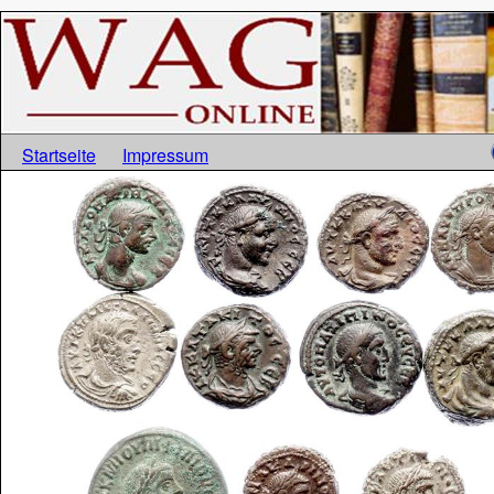
Startseite
Impressum