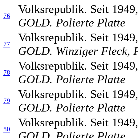
Volksrepublik. Seit 1949
76
GOLD. Polierte Platte
Volksrepublik. Seit 1949
77
GOLD. Winziger Fleck, P
Volksrepublik. Seit 1949
78
GOLD. Polierte Platte
Volksrepublik. Seit 1949
79
GOLD. Polierte Platte
Volksrepublik. Seit 1949
80
GOLD. Polierte Platte