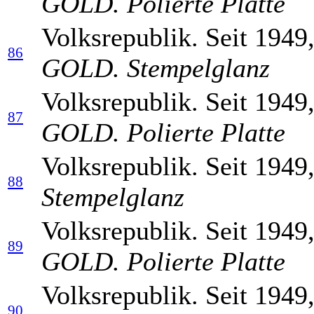
GOLD. Polierte Platte
Volksrepublik. Seit 1949
86
GOLD. Stempelglanz
Volksrepublik. Seit 1949
87
GOLD. Polierte Platte
Volksrepublik. Seit 1949
88
Stempelglanz
Volksrepublik. Seit 1949
89
GOLD. Polierte Platte
Volksrepublik. Seit 1949
90