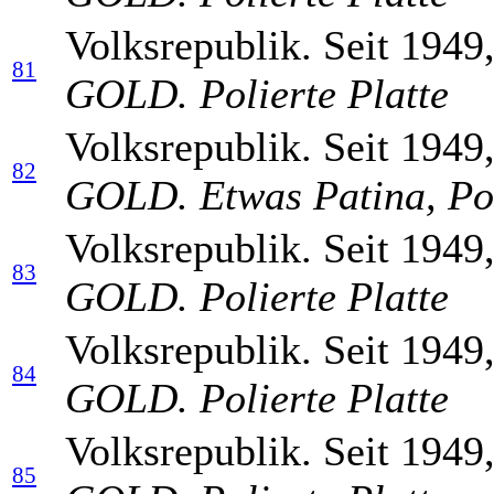
Volksrepublik. Seit 1949
81
GOLD. Polierte Platte
Volksrepublik. Seit 1949
82
GOLD. Etwas Patina, Pol
Volksrepublik. Seit 1949
83
GOLD. Polierte Platte
Volksrepublik. Seit 1949
84
GOLD. Polierte Platte
Volksrepublik. Seit 1949
85