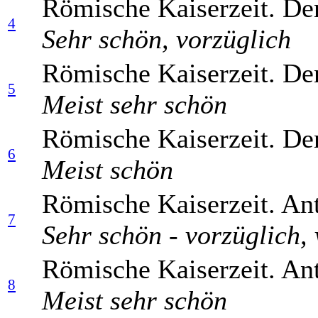
Römische Kaiserzeit. Den
4
Sehr schön, vorzüglich
Römische Kaiserzeit. Den
5
Meist sehr schön
Römische Kaiserzeit. Den
6
Meist schön
Römische Kaiserzeit. Ant
7
Sehr schön - vorzüglich,
Römische Kaiserzeit. Ant
8
Meist sehr schön