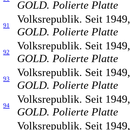
GOLD. Polierte Platte
Volksrepublik. Seit 1949
91
GOLD. Polierte Platte
Volksrepublik. Seit 1949
92
GOLD. Polierte Platte
Volksrepublik. Seit 1949
93
GOLD. Polierte Platte
Volksrepublik. Seit 1949
94
GOLD. Polierte Platte
Volksrepublik. Seit 1949