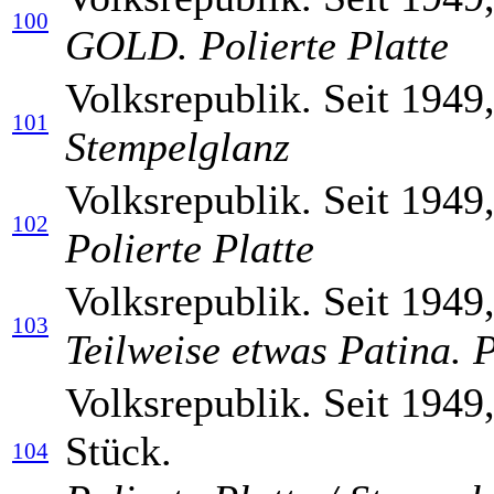
100
GOLD. Polierte Platte
Volksrepublik. Seit 1949
101
Stempelglanz
Volksrepublik. Seit 1949
102
Polierte Platte
Volksrepublik. Seit 1949
103
Teilweise etwas Patina. P
Volksrepublik. Seit 1949
Stück.
104