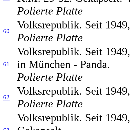
Polierte Platte
Volksrepublik. Seit 1949
60
Polierte Platte
Volksrepublik. Seit 1949
in München - Panda.
61
Polierte Platte
Volksrepublik. Seit 1949
62
Polierte Platte
Volksrepublik. Seit 1949