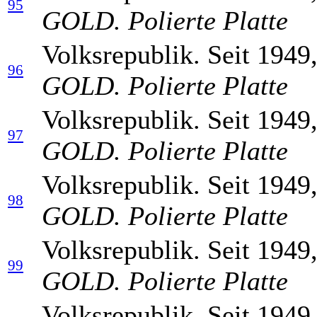
95
GOLD. Polierte Platte
Volksrepublik. Seit 1949
96
GOLD. Polierte Platte
Volksrepublik. Seit 1949
97
GOLD. Polierte Platte
Volksrepublik. Seit 1949
98
GOLD. Polierte Platte
Volksrepublik. Seit 1949
99
GOLD. Polierte Platte
Volksrepublik. Seit 1949