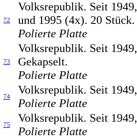
Volksrepublik. Seit 1949
und 1995 (4x). 20 Stück. 
72
Polierte Platte
Volksrepublik. Seit 1949
Gekapselt.
73
Polierte Platte
Volksrepublik. Seit 1949
74
Polierte Platte
Volksrepublik. Seit 1949
75
Polierte Platte