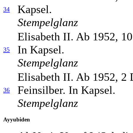
Kapsel.
34
Stempelglanz
Elisabeth II. Ab 1952, 1
In Kapsel.
35
Stempelglanz
Elisabeth II. Ab 1952, 2
Feinsilber. In Kapsel.
36
Stempelglanz
Ayyubiden